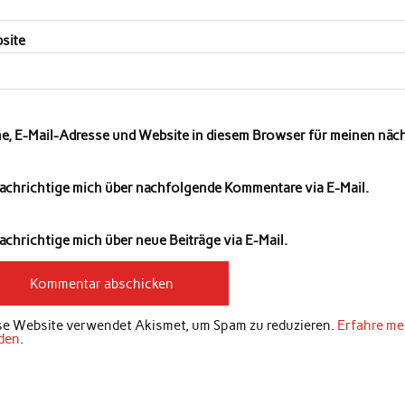
site
e, E-Mail-Adresse und Website in diesem Browser für meinen nä
achrichtige mich über nachfolgende Kommentare via E-Mail.
chrichtige mich über neue Beiträge via E-Mail.
se Website verwendet Akismet, um Spam zu reduzieren.
Erfahre me
den
.