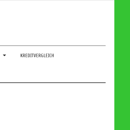
0
KREDITVERGLEICH