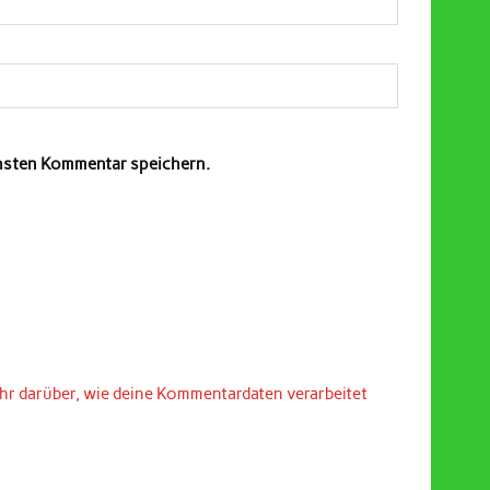
chsten Kommentar speichern.
hr darüber, wie deine Kommentardaten verarbeitet