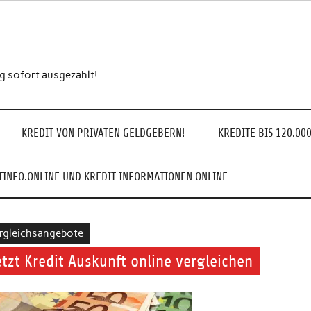
ng sofort ausgezahlt!
KREDIT VON PRIVATEN GELDGEBERN!
KREDITE BIS 120.00
INFO.ONLINE UND KREDIT INFORMATIONEN ONLINE
rgleichsangebote
etzt Kredit Auskunft online vergleichen