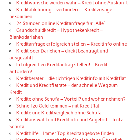
Kreditwünsche werden wahr – Kredit ohne Auskunft
Kreditablehnung – verhindern – Kreditzusage
bekommen
24 Stunden online Kreditanfrage für „Alle“
Grundschuldkredit – Hypothekenkredit –
Blankodarlehen
Kreditanfrage erfolgreich stellen – Kreditinfo online
Kredit oder Darlehen – direkt beantragt und
ausgezahlt
Erfolgreichen Kreditantrag stellen! – Kredit
anfordern!
Kreditberater – die richtigen Kreditinfo mit Kreditflat
Kredit und Kreditflatrate – der schnelle Weg zum
Kredit
Kredite ohne Schufa – Vorteil? und woher nehmen?
Schnell zu Geld kommen – mit Kreditflat
Kredite und Kreditvergleich ohne Schufa
Kreditauswahl und Kreditinfo und Angebot – trotz
Schufa
Kredithilfe – Immer Top Kreditangebote finden