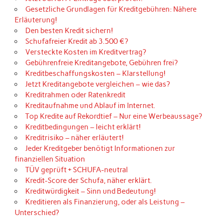
Gesetzliche Grundlagen für Kreditgebühren: Nähere
Erläuterung!
Den besten Kredit sichern!
Schufafreier Kredit ab 3.500 €?
Versteckte Kosten im Kreditvertrag?
Gebührenfreie Kreditangebote, Gebühren frei?
Kreditbeschaffungskosten – Klarstellung!
Jetzt Kreditangebote vergleichen – wie das?
Kreditrahmen oder Ratenkredit
Kreditaufnahme und Ablauf im Internet.
Top Kredite auf Rekordtief – Nur eine Werbeaussage?
Kreditbedingungen – leicht erklärt!
Kreditrisiko – näher erläutert!
Jeder Kreditgeber benötigt Informationen zur
finanziellen Situation
TÜV geprüft + SCHUFA-neutral
Kredit-Score der Schufa, näher erklärt.
Kreditwürdigkeit – Sinn und Bedeutung!
Kreditieren als Finanzierung, oder als Leistung –
Unterschied?