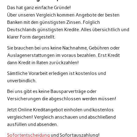
Das hat ganz einfache Gründe!
Über unseren Vergleich kommen Angebote der besten
Banken mit den günstigsten Zinsen. Folglich
Deutschlands günstigsten Kredite. Alles übersichtlich und
klarer Form dargestellt.
Sie brauchen bei uns keine Nachnahme, Gebühren oder
Auslagenerstattungen im voraus bezahlen. Erst Kredit
dann Kredit in Raten zurückzahlen!
Sämtliche Vorarbeit erledigen ist kostenlos und
unverbindlich.
Bei uns gibt es keine Bausparverträge oder
Versicherungen die abgeschlossen werden müssen!
Jetzt Online Kreditangebot einholen und kostenlos
vergleichen! Vergleich anschauen und abschließend
ausfüllen und absenden.
Sofortentscheidung
und Sofortauszahlung!