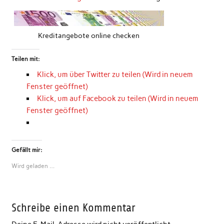
Kreditangebote online checken
Teilen mit:
Klick, um über Twitter zu teilen (Wird in neuem
Fenster geöffnet)
Klick, um auf Facebook zu teilen (Wird in neuem
Fenster geöffnet)
Gefällt mir:
Wird geladen …
Schreibe einen Kommentar