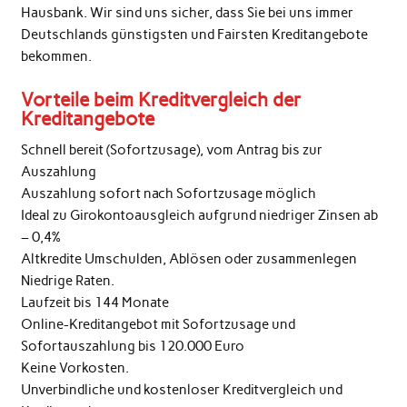
Hausbank. Wir sind uns sicher, dass Sie bei uns immer
Deutschlands günstigsten und Fairsten Kreditangebote
bekommen.
Vorteile beim Kreditvergleich der
Kreditangebote
Schnell bereit (Sofortzusage), vom Antrag bis zur
Auszahlung
Auszahlung sofort nach Sofortzusage möglich
Ideal zu Girokontoausgleich aufgrund niedriger Zinsen ab
– 0,4%
Altkredite Umschulden, Ablösen oder zusammenlegen
Niedrige Raten.
Laufzeit bis 144 Monate
Online-Kreditangebot mit Sofortzusage und
Sofortauszahlung bis 120.000 Euro
Keine Vorkosten.
Unverbindliche und kostenloser Kreditvergleich und