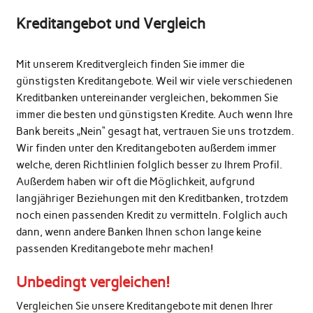
Kreditangebot und Vergleich
Mit unserem Kreditvergleich finden Sie immer die
günstigsten Kreditangebote. Weil wir viele verschiedenen
Kreditbanken untereinander vergleichen, bekommen Sie
immer die besten und günstigsten Kredite. Auch wenn Ihre
Bank bereits „Nein“ gesagt hat, vertrauen Sie uns trotzdem.
Wir finden unter den Kreditangeboten außerdem immer
welche, deren Richtlinien folglich besser zu Ihrem Profil.
Außerdem haben wir oft die Möglichkeit, aufgrund
langjähriger Beziehungen mit den Kreditbanken, trotzdem
noch einen passenden Kredit zu vermitteln. Folglich auch
dann, wenn andere Banken Ihnen schon lange keine
passenden Kreditangebote mehr machen!
Unbedingt vergleichen!
Vergleichen Sie unsere Kreditangebote mit denen Ihrer