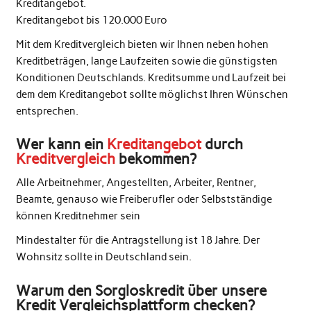
Kreditangebot.
Kreditangebot bis 120.000 Euro
Mit dem Kreditvergleich bieten wir Ihnen neben hohen
Kreditbeträgen, lange Laufzeiten sowie die günstigsten
Konditionen Deutschlands. Kreditsumme und Laufzeit bei
dem dem Kreditangebot sollte möglichst Ihren Wünschen
entsprechen.
Wer kann ein
Kreditangebot
durch
Kreditvergleich
bekommen?
Alle Arbeitnehmer, Angestellten, Arbeiter, Rentner,
Beamte, genauso wie Freiberufler oder Selbstständige
können Kreditnehmer sein
Mindestalter für die Antragstellung ist 18 Jahre. Der
Wohnsitz sollte in Deutschland sein.
Warum den Sorgloskredit über unsere
Kredit Vergleichsplattform checken?