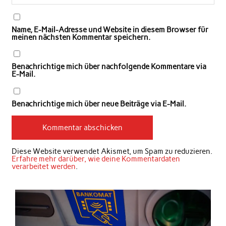
Name, E-Mail-Adresse und Website in diesem Browser für
meinen nächsten Kommentar speichern.
Benachrichtige mich über nachfolgende Kommentare via
E-Mail.
Benachrichtige mich über neue Beiträge via E-Mail.
Diese Website verwendet Akismet, um Spam zu reduzieren.
Erfahre mehr darüber, wie deine Kommentardaten
verarbeitet werden
.