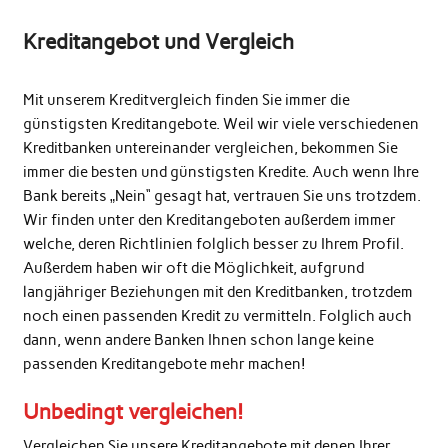
Kreditangebot und Vergleich
Mit unserem Kreditvergleich finden Sie immer die
günstigsten Kreditangebote. Weil wir viele verschiedenen
Kreditbanken untereinander vergleichen, bekommen Sie
immer die besten und günstigsten Kredite. Auch wenn Ihre
Bank bereits „Nein“ gesagt hat, vertrauen Sie uns trotzdem.
Wir finden unter den Kreditangeboten außerdem immer
welche, deren Richtlinien folglich besser zu Ihrem Profil.
Außerdem haben wir oft die Möglichkeit, aufgrund
langjähriger Beziehungen mit den Kreditbanken, trotzdem
noch einen passenden Kredit zu vermitteln. Folglich auch
dann, wenn andere Banken Ihnen schon lange keine
passenden Kreditangebote mehr machen!
Unbedingt vergleichen!
Vergleichen Sie unsere Kreditangebote mit denen Ihrer