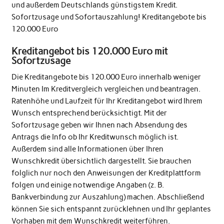
und außerdem Deutschlands günstigstem Kredit.
Sofortzusage und Sofortauszahlung! Kreditangebote bis
120.000 Euro
Kreditangebot bis 120.000 Euro mit
Sofortzusage
Die Kreditangebote bis 120.000 Euro innerhalb weniger
Minuten Im Kreditvergleich vergleichen und beantragen.
Ratenhöhe und Laufzeit für Ihr Kreditangebot wird Ihrem
Wunsch entsprechend berücksichtigt. Mit der
Sofortzusage geben wir Ihnen nach Absendung des
Antrags die Info ob Ihr Kreditwunsch möglich ist.
Außerdem sind alle Informationen über Ihren
Wunschkredit übersichtlich dargestellt. Sie brauchen
folglich nur noch den Anweisungen der Kreditplattform
folgen und einige notwendige Angaben (z. B.
Bankverbindung zur Auszahlung) machen. Abschließend
können Sie sich entspannt zurücklehnen und Ihr geplantes
Vorhaben mit dem Wunschkredit weiterführen.