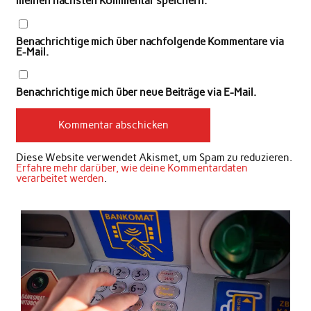
meinen nächsten Kommentar speichern.
Benachrichtige mich über nachfolgende Kommentare via
E-Mail.
Benachrichtige mich über neue Beiträge via E-Mail.
Diese Website verwendet Akismet, um Spam zu reduzieren.
Erfahre mehr darüber, wie deine Kommentardaten
verarbeitet werden
.