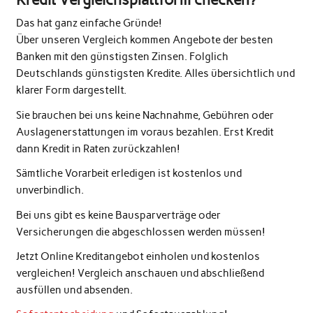
Das hat ganz einfache Gründe!
Über unseren Vergleich kommen Angebote der besten
Banken mit den günstigsten Zinsen. Folglich
Deutschlands günstigsten Kredite. Alles übersichtlich und
klarer Form dargestellt.
Sie brauchen bei uns keine Nachnahme, Gebühren oder
Auslagenerstattungen im voraus bezahlen. Erst Kredit
dann Kredit in Raten zurückzahlen!
Sämtliche Vorarbeit erledigen ist kostenlos und
unverbindlich.
Bei uns gibt es keine Bausparverträge oder
Versicherungen die abgeschlossen werden müssen!
Jetzt Online Kreditangebot einholen und kostenlos
vergleichen! Vergleich anschauen und abschließend
ausfüllen und absenden.