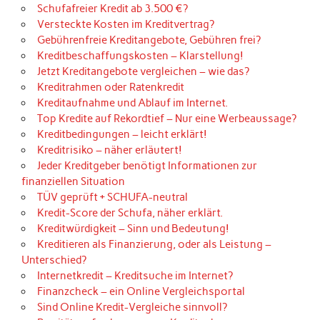
Schufafreier Kredit ab 3.500 €?
Versteckte Kosten im Kreditvertrag?
Gebührenfreie Kreditangebote, Gebühren frei?
Kreditbeschaffungskosten – Klarstellung!
Jetzt Kreditangebote vergleichen – wie das?
Kreditrahmen oder Ratenkredit
Kreditaufnahme und Ablauf im Internet.
Top Kredite auf Rekordtief – Nur eine Werbeaussage?
Kreditbedingungen – leicht erklärt!
Kreditrisiko – näher erläutert!
Jeder Kreditgeber benötigt Informationen zur
finanziellen Situation
TÜV geprüft + SCHUFA-neutral
Kredit-Score der Schufa, näher erklärt.
Kreditwürdigkeit – Sinn und Bedeutung!
Kreditieren als Finanzierung, oder als Leistung –
Unterschied?
Internetkredit – Kreditsuche im Internet?
Finanzcheck – ein Online Vergleichsportal
Sind Online Kredit-Vergleiche sinnvoll?