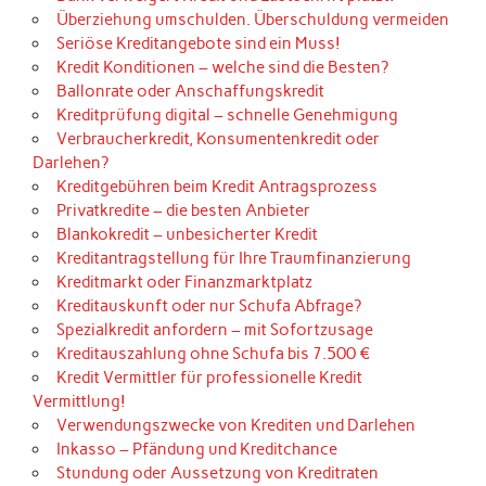
Überziehung umschulden. Überschuldung vermeiden
Seriöse Kreditangebote sind ein Muss!
Kredit Konditionen – welche sind die Besten?
Ballonrate oder Anschaffungskredit
Kreditprüfung digital – schnelle Genehmigung
Verbraucherkredit, Konsumentenkredit oder
Darlehen?
Kreditgebühren beim Kredit Antragsprozess
Privatkredite – die besten Anbieter
Blankokredit – unbesicherter Kredit
Kreditantragstellung für Ihre Traumfinanzierung
Kreditmarkt oder Finanzmarktplatz
Kreditauskunft oder nur Schufa Abfrage?
Spezialkredit anfordern – mit Sofortzusage
Kreditauszahlung ohne Schufa bis 7.500 €
Kredit Vermittler für professionelle Kredit
Vermittlung!
Verwendungszwecke von Krediten und Darlehen
Inkasso – Pfändung und Kreditchance
Stundung oder Aussetzung von Kreditraten