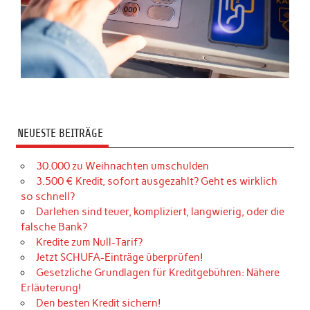
NEUESTE BEITRÄGE
30.000 zu Weihnachten umschulden
3.500 € Kredit, sofort ausgezahlt? Geht es wirklich
so schnell?
Darlehen sind teuer, kompliziert, langwierig, oder die
falsche Bank?
Kredite zum Null-Tarif?
Jetzt SCHUFA-Einträge überprüfen!
Gesetzliche Grundlagen für Kreditgebühren: Nähere
Erläuterung!
Den besten Kredit sichern!