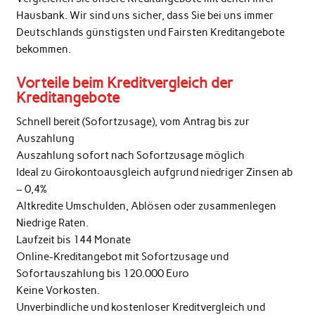
Hausbank. Wir sind uns sicher, dass Sie bei uns immer
Deutschlands günstigsten und Fairsten Kreditangebote
bekommen.
Vorteile beim Kreditvergleich der
Kreditangebote
Schnell bereit (Sofortzusage), vom Antrag bis zur
Auszahlung
Auszahlung sofort nach Sofortzusage möglich
Ideal zu Girokontoausgleich aufgrund niedriger Zinsen ab
– 0,4%
Altkredite Umschulden, Ablösen oder zusammenlegen
Niedrige Raten.
Laufzeit bis 144 Monate
Online-Kreditangebot mit Sofortzusage und
Sofortauszahlung bis 120.000 Euro
Keine Vorkosten.
Unverbindliche und kostenloser Kreditvergleich und