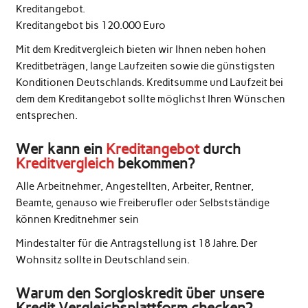
Kreditangebot.
Kreditangebot bis 120.000 Euro
Mit dem Kreditvergleich bieten wir Ihnen neben hohen
Kreditbeträgen, lange Laufzeiten sowie die günstigsten
Konditionen Deutschlands. Kreditsumme und Laufzeit bei
dem dem Kreditangebot sollte möglichst Ihren Wünschen
entsprechen.
Wer kann ein
Kreditangebot
durch
Kreditvergleich
bekommen?
Alle Arbeitnehmer, Angestellten, Arbeiter, Rentner,
Beamte, genauso wie Freiberufler oder Selbstständige
können Kreditnehmer sein
Mindestalter für die Antragstellung ist 18 Jahre. Der
Wohnsitz sollte in Deutschland sein.
Warum den Sorgloskredit über unsere
Kredit Vergleichsplattform checken?