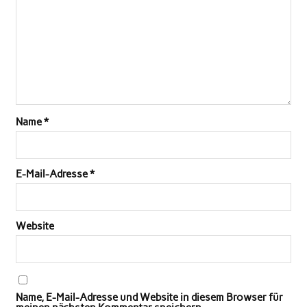
Name
*
E-Mail-Adresse
*
Website
Name, E-Mail-Adresse und Website in diesem Browser für