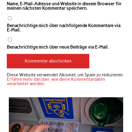
Name, E-Mail-Adresse und Website in diesem Browser für
meinen nächsten Kommentar speichern.
Benachrichtige mich über nachfolgende Kommentare via
E-Mail.
Benachrichtige mich über neue Beiträge via E-Mail.
Diese Website verwendet Akismet, um Spam zu reduzieren.
Erfahre mehr darüber, wie deine Kommentardaten
verarbeitet werden
.