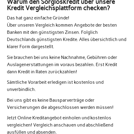
Warum den Sorgloskredit über unsere
Kredit Vergleichsplattform checken?
Das hat ganz einfache Gründe!
Über unseren Vergleich kommen Angebote der besten
Banken mit den günstigsten Zinsen. Folglich
Deutschlands günstigsten Kredite. Alles übersichtlich und
klarer Form dargestellt.
Sie brauchen bei uns keine Nachnahme, Gebühren oder
Auslagenerstattungen im voraus bezahlen. Erst Kredit
dann Kredit in Raten zurückzahlen!
Sämtliche Vorarbeit erledigen ist kostenlos und
unverbindlich.
Bei uns gibt es keine Bausparverträge oder
Versicherungen die abgeschlossen werden müssen!
Jetzt Online Kreditangebot einholen und kostenlos
vergleichen! Vergleich anschauen und abschließend
ausfüllen und absenden.