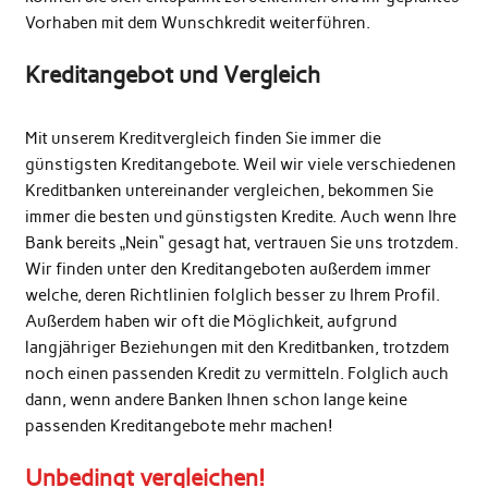
Vorhaben mit dem Wunschkredit weiterführen.
Kreditangebot und Vergleich
Mit unserem Kreditvergleich finden Sie immer die
günstigsten Kreditangebote. Weil wir viele verschiedenen
Kreditbanken untereinander vergleichen, bekommen Sie
immer die besten und günstigsten Kredite. Auch wenn Ihre
Bank bereits „Nein“ gesagt hat, vertrauen Sie uns trotzdem.
Wir finden unter den Kreditangeboten außerdem immer
welche, deren Richtlinien folglich besser zu Ihrem Profil.
Außerdem haben wir oft die Möglichkeit, aufgrund
langjähriger Beziehungen mit den Kreditbanken, trotzdem
noch einen passenden Kredit zu vermitteln. Folglich auch
dann, wenn andere Banken Ihnen schon lange keine
passenden Kreditangebote mehr machen!
Unbedingt vergleichen!