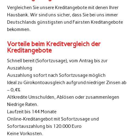
Vergleichen Sie unsere Kreditangebote mit denen Ihrer
Hausbank. Wir sind uns sicher, dass Sie bei uns immer
Deutschlands günstigsten und Fairsten Kreditangebote
bekommen.
Vorteile beim Kreditvergleich der
Kreditangebote
Schnell bereit (Sofortzusage), vom Antrag bis zur
Auszahlung
Auszahlung sofort nach Sofortzusage möglich
Ideal zu Girokontoausgleich aufgrund niedriger Zinsen ab
– 0,4%
Altkredite Umschulden, Ablösen oder zusammenlegen
Niedrige Raten.
Laufzeit bis 144 Monate
Online-Kreditangebot mit Sofortzusage und
Sofortauszahlung bis 120.000 Euro
Keine Vorkosten.