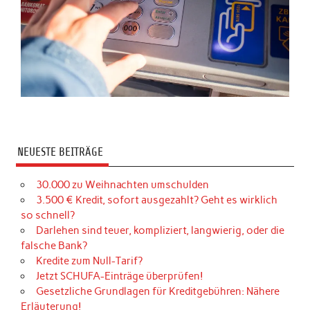
NEUESTE BEITRÄGE
30.000 zu Weihnachten umschulden
3.500 € Kredit, sofort ausgezahlt? Geht es wirklich
so schnell?
Darlehen sind teuer, kompliziert, langwierig, oder die
falsche Bank?
Kredite zum Null-Tarif?
Jetzt SCHUFA-Einträge überprüfen!
Gesetzliche Grundlagen für Kreditgebühren: Nähere
Erläuterung!