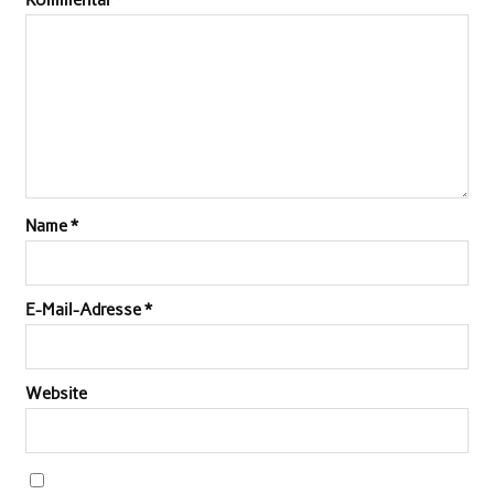
Kommentar
*
Name
*
E-Mail-Adresse
*
Website