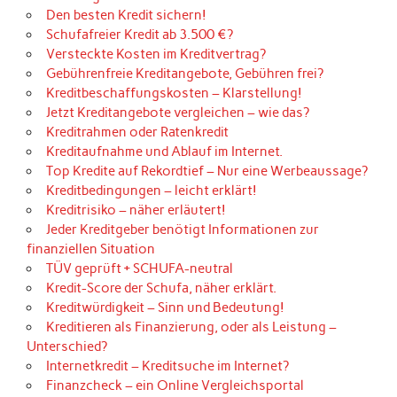
Den besten Kredit sichern!
Schufafreier Kredit ab 3.500 €?
Versteckte Kosten im Kreditvertrag?
Gebührenfreie Kreditangebote, Gebühren frei?
Kreditbeschaffungskosten – Klarstellung!
Jetzt Kreditangebote vergleichen – wie das?
Kreditrahmen oder Ratenkredit
Kreditaufnahme und Ablauf im Internet.
Top Kredite auf Rekordtief – Nur eine Werbeaussage?
Kreditbedingungen – leicht erklärt!
Kreditrisiko – näher erläutert!
Jeder Kreditgeber benötigt Informationen zur
finanziellen Situation
TÜV geprüft + SCHUFA-neutral
Kredit-Score der Schufa, näher erklärt.
Kreditwürdigkeit – Sinn und Bedeutung!
Kreditieren als Finanzierung, oder als Leistung –
Unterschied?
Internetkredit – Kreditsuche im Internet?
Finanzcheck – ein Online Vergleichsportal