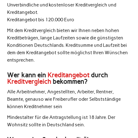
Unverbindliche und kostenloser Kreditvergleich und
Kreditangebot.
Kreditangebot bis 120.000 Euro
Mit dem Kreditvergleich bieten wir Ihnen neben hohen
Kreditbeträgen, lange Laufzeiten sowie die günstigsten
Konditionen Deutschlands. Kreditsumme und Laufzeit bei
dem dem Kreditangebot sollte möglichst Ihren Wünschen
entsprechen.
Wer kann ein
Kreditangebot
durch
Kreditvergleich
bekommen?
Alle Arbeitnehmer, Angestellten, Arbeiter, Rentner,
Beamte, genauso wie Freiberufler oder Selbstständige
können Kreditnehmer sein
Mindestalter für die Antragstellung ist 18 Jahre. Der
Wohnsitz sollte in Deutschland sein.