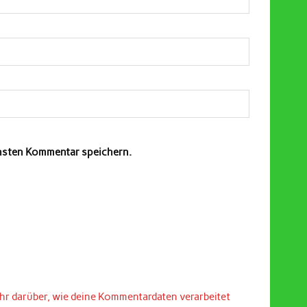
chsten Kommentar speichern.
hr darüber, wie deine Kommentardaten verarbeitet