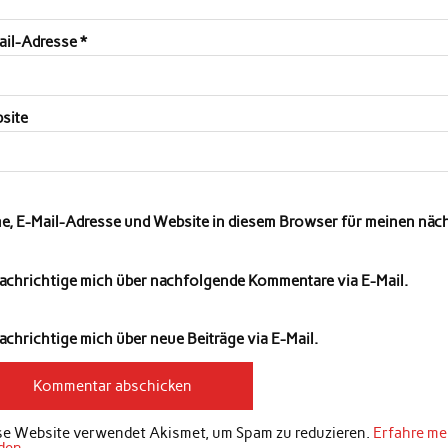
ail-Adresse
*
site
e, E-Mail-Adresse und Website in diesem Browser für meinen nä
achrichtige mich über nachfolgende Kommentare via E-Mail.
chrichtige mich über neue Beiträge via E-Mail.
se Website verwendet Akismet, um Spam zu reduzieren.
Erfahre me
den
.