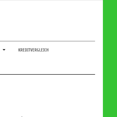
0
KREDITVERGLEICH