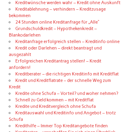
Kreditwünsche werden wahr – Kredit ohne Auskunft
Kreditablehnung – verhindern – Kreditzusage
bekommen
24 Stunden online Kreditanfrage für „Alle“
Grundschuldkredit – Hypothekenkredit –
Blankodarlehen
Kreditanfrage erfolgreich stellen – Kreditinfo online
Kredit oder Darlehen – direkt beantragt und
ausgezahlt
Erfolgreichen Kreditantrag stellen! – Kredit
anfordern!
Kreditberater – die richtigen Kreditinfo mit Kreditflat
Kredit und Kreditflatrate – der schnelle Weg zum
Kredit
Kredite ohne Schufa – Vorteil? und woher nehmen?
Schnell zu Geld kommen – mit Kreditflat
Kredite und Kreditvergleich ohne Schufa
Kreditauswahl und Kreditinfo und Angebot – trotz
Schufa
Kredithilfe – Immer Top Kreditangebote finden