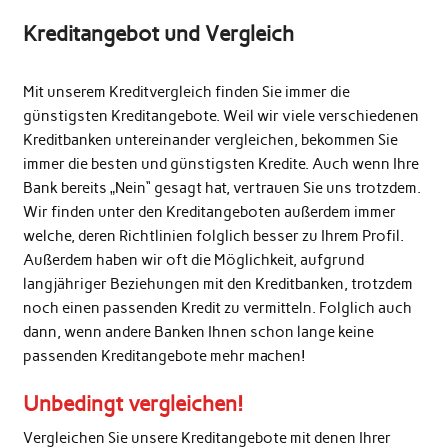
Kreditangebot und Vergleich
Mit unserem Kreditvergleich finden Sie immer die
günstigsten Kreditangebote. Weil wir viele verschiedenen
Kreditbanken untereinander vergleichen, bekommen Sie
immer die besten und günstigsten Kredite. Auch wenn Ihre
Bank bereits „Nein“ gesagt hat, vertrauen Sie uns trotzdem.
Wir finden unter den Kreditangeboten außerdem immer
welche, deren Richtlinien folglich besser zu Ihrem Profil.
Außerdem haben wir oft die Möglichkeit, aufgrund
langjähriger Beziehungen mit den Kreditbanken, trotzdem
noch einen passenden Kredit zu vermitteln. Folglich auch
dann, wenn andere Banken Ihnen schon lange keine
passenden Kreditangebote mehr machen!
Unbedingt vergleichen!
Vergleichen Sie unsere Kreditangebote mit denen Ihrer