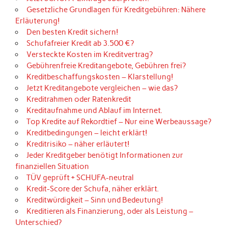
Gesetzliche Grundlagen für Kreditgebühren: Nähere
Erläuterung!
Den besten Kredit sichern!
Schufafreier Kredit ab 3.500 €?
Versteckte Kosten im Kreditvertrag?
Gebührenfreie Kreditangebote, Gebühren frei?
Kreditbeschaffungskosten – Klarstellung!
Jetzt Kreditangebote vergleichen – wie das?
Kreditrahmen oder Ratenkredit
Kreditaufnahme und Ablauf im Internet.
Top Kredite auf Rekordtief – Nur eine Werbeaussage?
Kreditbedingungen – leicht erklärt!
Kreditrisiko – näher erläutert!
Jeder Kreditgeber benötigt Informationen zur
finanziellen Situation
TÜV geprüft + SCHUFA-neutral
Kredit-Score der Schufa, näher erklärt.
Kreditwürdigkeit – Sinn und Bedeutung!
Kreditieren als Finanzierung, oder als Leistung –
Unterschied?