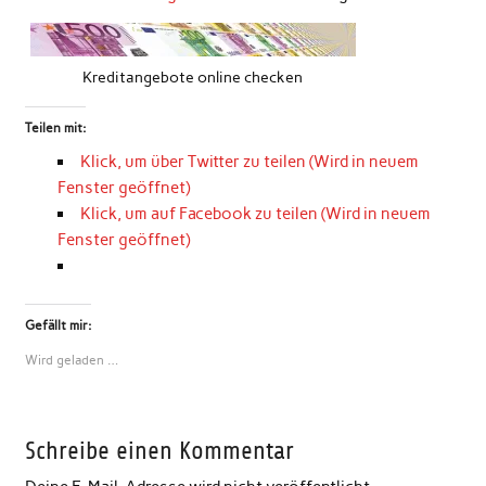
Kreditangebote online checken
Teilen mit:
Klick, um über Twitter zu teilen (Wird in neuem
Fenster geöffnet)
Klick, um auf Facebook zu teilen (Wird in neuem
Fenster geöffnet)
Gefällt mir:
Wird geladen …
Schreibe einen Kommentar