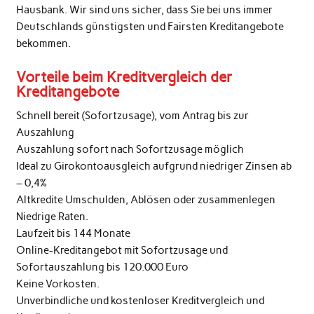
Hausbank. Wir sind uns sicher, dass Sie bei uns immer
Deutschlands günstigsten und Fairsten Kreditangebote
bekommen.
Vorteile beim Kreditvergleich der
Kreditangebote
Schnell bereit (Sofortzusage), vom Antrag bis zur
Auszahlung
Auszahlung sofort nach Sofortzusage möglich
Ideal zu Girokontoausgleich aufgrund niedriger Zinsen ab
– 0,4%
Altkredite Umschulden, Ablösen oder zusammenlegen
Niedrige Raten.
Laufzeit bis 144 Monate
Online-Kreditangebot mit Sofortzusage und
Sofortauszahlung bis 120.000 Euro
Keine Vorkosten.
Unverbindliche und kostenloser Kreditvergleich und