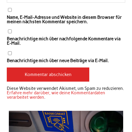
Name, E-Mail-Adresse und Website in diesem Browser für
meinen nächsten Kommentar speichern.
Benachrichtige mich über nachfolgende Kommentare via
E-Mail.
Benachrichtige mich über neue Beiträge via E-Mail.
Diese Website verwendet Akismet, um Spam zu reduzieren.
Erfahre mehr darüber, wie deine Kommentardaten
verarbeitet werden
.