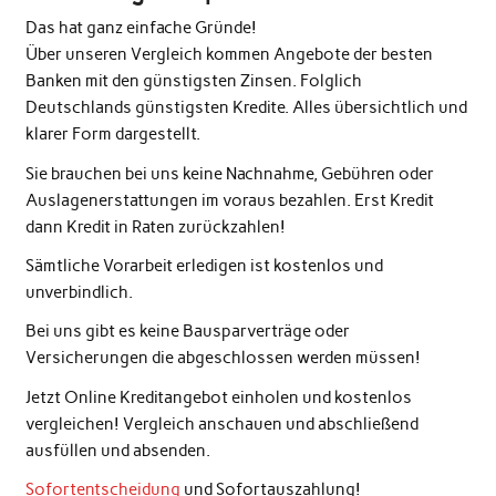
Das hat ganz einfache Gründe!
Über unseren Vergleich kommen Angebote der besten
Banken mit den günstigsten Zinsen. Folglich
Deutschlands günstigsten Kredite. Alles übersichtlich und
klarer Form dargestellt.
Sie brauchen bei uns keine Nachnahme, Gebühren oder
Auslagenerstattungen im voraus bezahlen. Erst Kredit
dann Kredit in Raten zurückzahlen!
Sämtliche Vorarbeit erledigen ist kostenlos und
unverbindlich.
Bei uns gibt es keine Bausparverträge oder
Versicherungen die abgeschlossen werden müssen!
Jetzt Online Kreditangebot einholen und kostenlos
vergleichen! Vergleich anschauen und abschließend
ausfüllen und absenden.
Sofortentscheidung
und Sofortauszahlung!