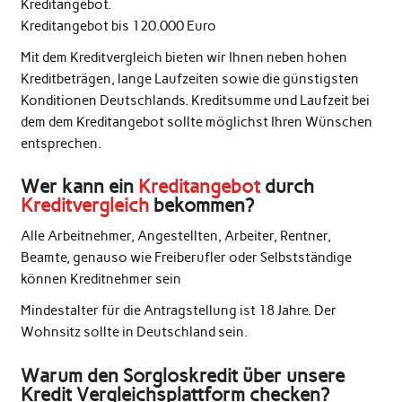
Kreditangebot.
Kreditangebot bis 120.000 Euro
Mit dem Kreditvergleich bieten wir Ihnen neben hohen
Kreditbeträgen, lange Laufzeiten sowie die günstigsten
Konditionen Deutschlands. Kreditsumme und Laufzeit bei
dem dem Kreditangebot sollte möglichst Ihren Wünschen
entsprechen.
Wer kann ein
Kreditangebot
durch
Kreditvergleich
bekommen?
Alle Arbeitnehmer, Angestellten, Arbeiter, Rentner,
Beamte, genauso wie Freiberufler oder Selbstständige
können Kreditnehmer sein
Mindestalter für die Antragstellung ist 18 Jahre. Der
Wohnsitz sollte in Deutschland sein.
Warum den Sorgloskredit über unsere
Kredit Vergleichsplattform checken?