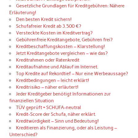
Gesetzliche Grundlagen für Kreditgebühren: Nähere
Erläuterung!
Den besten Kredit sichern!
Schufafreier Kredit ab 3.500 €?
Versteckte Kosten im Kreditvertrag?
Gebührenfreie Kreditangebote, Gebühren frei?
Kreditbeschaffungskosten – Klarstellung!
Jetzt Kreditangebote vergleichen – wie das?
Kreditrahmen oder Ratenkredit
Kreditaufnahme und Ablauf im Internet.
Top Kredite auf Rekordtief – Nur eine Werbeaussage?
Kreditbedingungen – leicht erklärt!
Kreditrisiko – näher erläutert!
Jeder Kreditgeber benötigt Informationen zur
finanziellen Situation
TÜV geprüft + SCHUFA-neutral
Kredit-Score der Schufa, näher erklärt.
Kreditwürdigkeit – Sinn und Bedeutung!
Kreditieren als Finanzierung, oder als Leistung –
Unterschied?