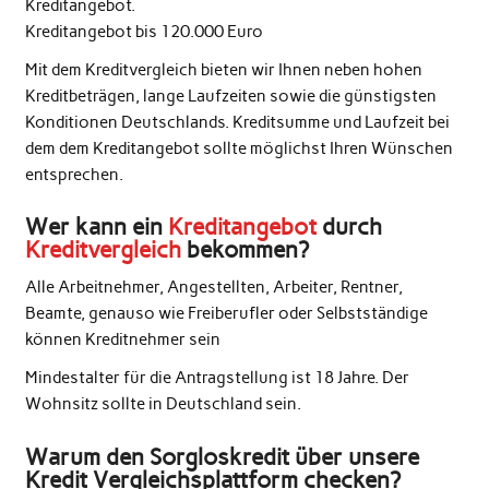
Kreditangebot.
Kreditangebot bis 120.000 Euro
Mit dem Kreditvergleich bieten wir Ihnen neben hohen
Kreditbeträgen, lange Laufzeiten sowie die günstigsten
Konditionen Deutschlands. Kreditsumme und Laufzeit bei
dem dem Kreditangebot sollte möglichst Ihren Wünschen
entsprechen.
Wer kann ein
Kreditangebot
durch
Kreditvergleich
bekommen?
Alle Arbeitnehmer, Angestellten, Arbeiter, Rentner,
Beamte, genauso wie Freiberufler oder Selbstständige
können Kreditnehmer sein
Mindestalter für die Antragstellung ist 18 Jahre. Der
Wohnsitz sollte in Deutschland sein.
Warum den Sorgloskredit über unsere
Kredit Vergleichsplattform checken?