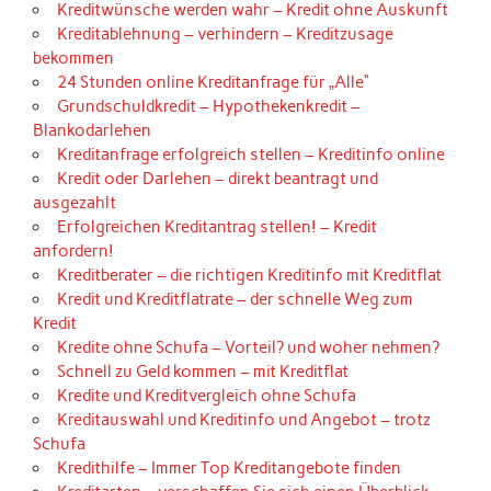
Kreditwünsche werden wahr – Kredit ohne Auskunft
Kreditablehnung – verhindern – Kreditzusage
bekommen
24 Stunden online Kreditanfrage für „Alle“
Grundschuldkredit – Hypothekenkredit –
Blankodarlehen
Kreditanfrage erfolgreich stellen – Kreditinfo online
Kredit oder Darlehen – direkt beantragt und
ausgezahlt
Erfolgreichen Kreditantrag stellen! – Kredit
anfordern!
Kreditberater – die richtigen Kreditinfo mit Kreditflat
Kredit und Kreditflatrate – der schnelle Weg zum
Kredit
Kredite ohne Schufa – Vorteil? und woher nehmen?
Schnell zu Geld kommen – mit Kreditflat
Kredite und Kreditvergleich ohne Schufa
Kreditauswahl und Kreditinfo und Angebot – trotz
Schufa
Kredithilfe – Immer Top Kreditangebote finden