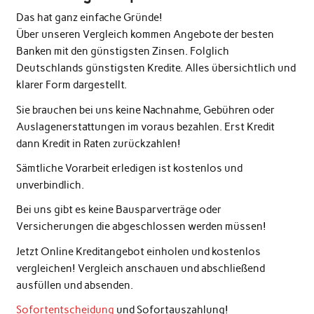
Das hat ganz einfache Gründe!
Über unseren Vergleich kommen Angebote der besten
Banken mit den günstigsten Zinsen. Folglich
Deutschlands günstigsten Kredite. Alles übersichtlich und
klarer Form dargestellt.
Sie brauchen bei uns keine Nachnahme, Gebühren oder
Auslagenerstattungen im voraus bezahlen. Erst Kredit
dann Kredit in Raten zurückzahlen!
Sämtliche Vorarbeit erledigen ist kostenlos und
unverbindlich.
Bei uns gibt es keine Bausparverträge oder
Versicherungen die abgeschlossen werden müssen!
Jetzt Online Kreditangebot einholen und kostenlos
vergleichen! Vergleich anschauen und abschließend
ausfüllen und absenden.
Sofortentscheidung
und Sofortauszahlung!