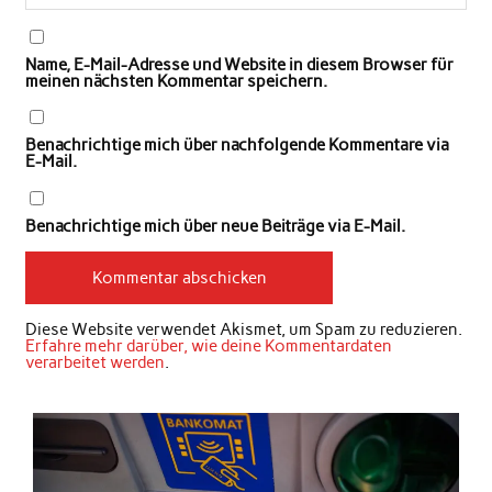
Name, E-Mail-Adresse und Website in diesem Browser für
meinen nächsten Kommentar speichern.
Benachrichtige mich über nachfolgende Kommentare via
E-Mail.
Benachrichtige mich über neue Beiträge via E-Mail.
Diese Website verwendet Akismet, um Spam zu reduzieren.
Erfahre mehr darüber, wie deine Kommentardaten
verarbeitet werden
.