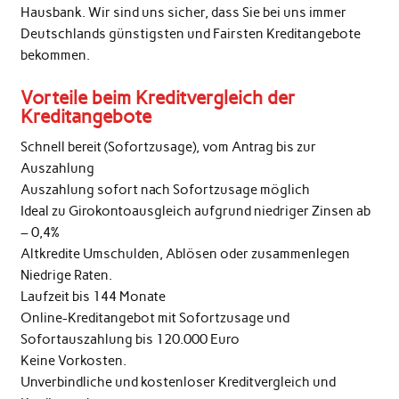
Hausbank. Wir sind uns sicher, dass Sie bei uns immer
Deutschlands günstigsten und Fairsten Kreditangebote
bekommen.
Vorteile beim Kreditvergleich der
Kreditangebote
Schnell bereit (Sofortzusage), vom Antrag bis zur
Auszahlung
Auszahlung sofort nach Sofortzusage möglich
Ideal zu Girokontoausgleich aufgrund niedriger Zinsen ab
– 0,4%
Altkredite Umschulden, Ablösen oder zusammenlegen
Niedrige Raten.
Laufzeit bis 144 Monate
Online-Kreditangebot mit Sofortzusage und
Sofortauszahlung bis 120.000 Euro
Keine Vorkosten.
Unverbindliche und kostenloser Kreditvergleich und