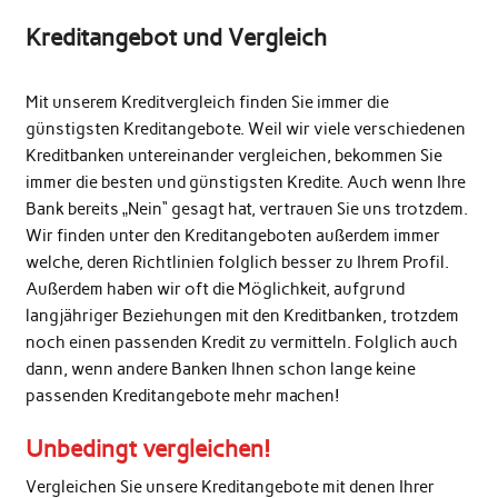
Kreditangebot und Vergleich
Mit unserem Kreditvergleich finden Sie immer die
günstigsten Kreditangebote. Weil wir viele verschiedenen
Kreditbanken untereinander vergleichen, bekommen Sie
immer die besten und günstigsten Kredite. Auch wenn Ihre
Bank bereits „Nein“ gesagt hat, vertrauen Sie uns trotzdem.
Wir finden unter den Kreditangeboten außerdem immer
welche, deren Richtlinien folglich besser zu Ihrem Profil.
Außerdem haben wir oft die Möglichkeit, aufgrund
langjähriger Beziehungen mit den Kreditbanken, trotzdem
noch einen passenden Kredit zu vermitteln. Folglich auch
dann, wenn andere Banken Ihnen schon lange keine
passenden Kreditangebote mehr machen!
Unbedingt vergleichen!
Vergleichen Sie unsere Kreditangebote mit denen Ihrer