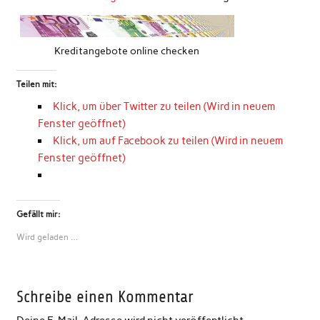
Kreditangebote online checken
Teilen mit:
Klick, um über Twitter zu teilen (Wird in neuem
Fenster geöffnet)
Klick, um auf Facebook zu teilen (Wird in neuem
Fenster geöffnet)
Gefällt mir:
Wird geladen …
Schreibe einen Kommentar