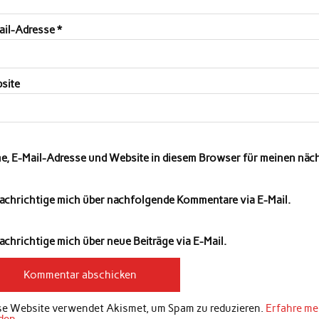
ail-Adresse
*
site
e, E-Mail-Adresse und Website in diesem Browser für meinen nä
achrichtige mich über nachfolgende Kommentare via E-Mail.
chrichtige mich über neue Beiträge via E-Mail.
se Website verwendet Akismet, um Spam zu reduzieren.
Erfahre me
den
.