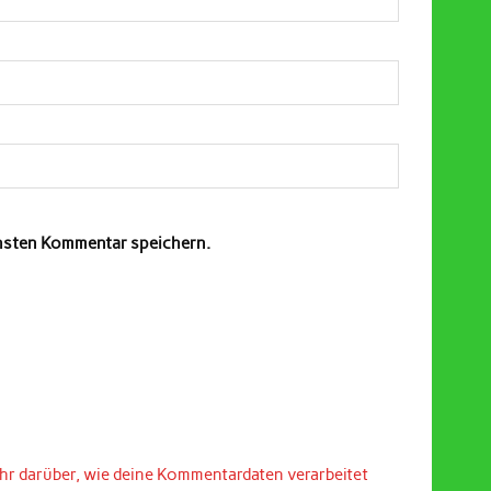
chsten Kommentar speichern.
hr darüber, wie deine Kommentardaten verarbeitet