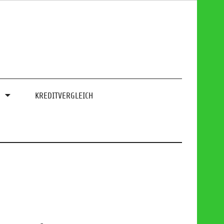
0
KREDITVERGLEICH