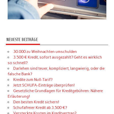
NEUESTE BEITRÄGE
30.000 zu Weihnachten umschulden
3.500 € Kredit, sofort ausgezahlt? Geht es wirklich
so schnell?
Darlehen sind teuer, kompliziert, langwierig, oder die
falsche Bank?
Kredite zum Null-Tarif?
Jetzt SCHUFA-Einträge überprüfen!
Gesetzliche Grundlagen für Kreditgebühren: Nähere
Erläuterung!
Den besten Kredit sichern!
Schufafreier Kredit ab 3.500 €?
Versteckte Kosten im Kreditvertrag?