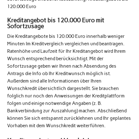
120.000 Euro
Kreditangebot bis 120.000 Euro mit
Sofortzusage
Die Kreditangebote bis 120.000 Euro innerhalb weniger
Minuten Im Kreditvergleich vergleichen und beantragen.
Ratenhöhe und Laufzeit für Ihr Kreditangebot wird Ihrem
Wunsch entsprechend berücksichtigt. Mit der
Sofortzusage geben wir Ihnen nach Absendung des
Antrags die Info ob Ihr Kreditwunsch möglich ist.
Außerdem sind alle Informationen über Ihren
Wunschkredit übersichtlich dargestellt. Sie brauchen
folglich nur noch den Anweisungen der Kreditplattform
folgen und einige notwendige Angaben (z. B.
Bankverbindung zur Auszahlung) machen. Abschließend
können Sie sich entspannt zurücklehnen und Ihr geplantes
Vorhaben mit dem Wunschkredit weiterführen.