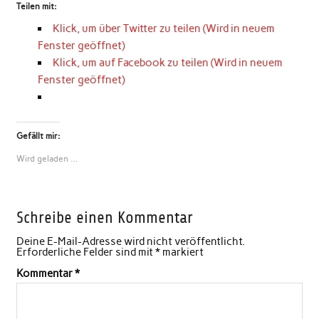
Teilen mit:
Klick, um über Twitter zu teilen (Wird in neuem
Fenster geöffnet)
Klick, um auf Facebook zu teilen (Wird in neuem
Fenster geöffnet)
Gefällt mir:
Wird geladen …
Schreibe einen Kommentar
Deine E-Mail-Adresse wird nicht veröffentlicht.
Erforderliche Felder sind mit
*
markiert
Kommentar
*