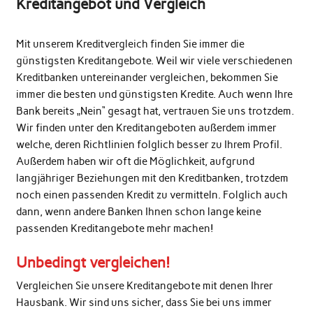
Kreditangebot und Vergleich
Mit unserem Kreditvergleich finden Sie immer die
günstigsten Kreditangebote. Weil wir viele verschiedenen
Kreditbanken untereinander vergleichen, bekommen Sie
immer die besten und günstigsten Kredite. Auch wenn Ihre
Bank bereits „Nein“ gesagt hat, vertrauen Sie uns trotzdem.
Wir finden unter den Kreditangeboten außerdem immer
welche, deren Richtlinien folglich besser zu Ihrem Profil.
Außerdem haben wir oft die Möglichkeit, aufgrund
langjähriger Beziehungen mit den Kreditbanken, trotzdem
noch einen passenden Kredit zu vermitteln. Folglich auch
dann, wenn andere Banken Ihnen schon lange keine
passenden Kreditangebote mehr machen!
Unbedingt vergleichen!
Vergleichen Sie unsere Kreditangebote mit denen Ihrer
Hausbank. Wir sind uns sicher, dass Sie bei uns immer