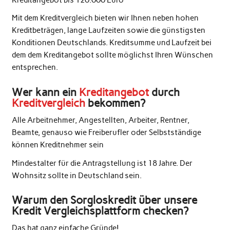
Mit dem Kreditvergleich bieten wir Ihnen neben hohen
Kreditbeträgen, lange Laufzeiten sowie die günstigsten
Konditionen Deutschlands. Kreditsumme und Laufzeit bei
dem dem Kreditangebot sollte möglichst Ihren Wünschen
entsprechen.
Wer kann ein
Kreditangebot
durch
Kreditvergleich
bekommen?
Alle Arbeitnehmer, Angestellten, Arbeiter, Rentner,
Beamte, genauso wie Freiberufler oder Selbstständige
können Kreditnehmer sein
Mindestalter für die Antragstellung ist 18 Jahre. Der
Wohnsitz sollte in Deutschland sein.
Warum den Sorgloskredit über unsere
Kredit Vergleichsplattform checken?
Das hat ganz einfache Gründe!