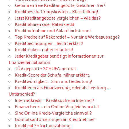
Gebührenfreie Kreditangebote, Gebühren frei?
Kreditbeschaffungskosten – Klarstellung!
Jetzt Kreditangebote vergleichen – wie das?
Kreditrahmen oder Ratenkredit
Kreditaufnahme und Ablauf im Internet.
Top Kredite auf Rekordtief – Nur eine Werbeaussage?
Kreditbedingungen – leicht erklärt!
Kreditrisiko – näher erläutert!
Jeder Kreditgeber benötigt Informationen zur
finanziellen Situation
TÜV geprüft + SCHUFA-neutral
Kredit-Score der Schufa, näher erklärt.
Kreditwürdigkeit – Sinn und Bedeutung!
Kreditieren als Finanzierung, oder als Leistung –
Unterschied?
Internetkredit – Kreditsuche im Internet?
Finanzcheck – ein Online Vergleichsportal
Sind Online Kredit-Vergleiche sinnvoll?
Bonitätsanforderungen an Kreditnehmer
Kredit mit Sofortauszahlung