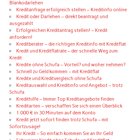
Blankodarlehen
Kreditanfrage erfolgreich stellen – Kreditinfo online
Kredit oder Darlehen – direkt beantragt und
ausgezahlt
Erfolgreichen Kreditantrag stellen! – Kredit
anfordern!
Kreditberater – die richtigen Kreditinfo mit Kreditflat
Kredit und Kreditflatrate – der schnelle Weg zum
Kredit
Kredite ohne Schufa – Vorteil? und woher nehmen?
Schnell zu Geld kommen – mit Kreditflat
Kredite und Kreditvergleich ohne Schufa
Kreditauswahl und Kreditinfo und Angebot – trotz
Schufa
Kredithilfe – Immer Top Kreditangebote finden
Kreditarten – verschaffen Sie sich einen Überblick
1.000 € in 30 Minuten auf dem Konto
Kredit jetzt sofort finden trotz Schufa – mit
Sofortzusage!
Ihr Kredit – So einfach kommen Sie an Ihr Geld