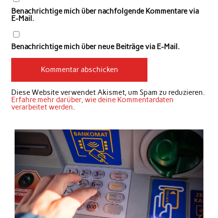
Benachrichtige mich über nachfolgende Kommentare via
E-Mail.
Benachrichtige mich über neue Beiträge via E-Mail.
Diese Website verwendet Akismet, um Spam zu reduzieren.
Erfahre mehr darüber, wie deine Kommentardaten
verarbeitet werden
.