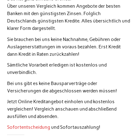
Über unseren Vergleich kommen Angebote der besten
Banken mit den günstigsten Zinsen. Folglich
Deutschlands günstigsten Kredite. Alles übersichtlich und
klarer Form dargestellt.
Sie brauchen bei uns keine Nachnahme, Gebühren oder
Auslagenerstattungen im voraus bezahlen. Erst Kredit
dann Kredit in Raten zurückzahlen!
Sämtliche Vorarbeit erledigen ist kostenlos und
unverbindlich.
Bei uns gibt es keine Bausparverträge oder
Versicherungen die abgeschlossen werden müssen!
Jetzt Online Kreditangebot einholen und kostenlos
vergleichen! Vergleich anschauen und abschließend
ausfüllen und absenden.
Sofortentscheidung
und Sofortauszahlung!