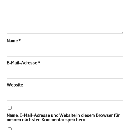
Name
*
E-Mail-Adresse
*
Website
Name, E-Mail-Adresse und Website in diesem Browser für
meinen nächsten Kommentar speichern.