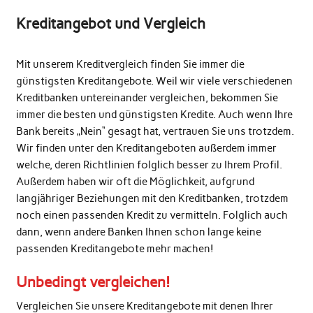
Kreditangebot und Vergleich
Mit unserem Kreditvergleich finden Sie immer die
günstigsten Kreditangebote. Weil wir viele verschiedenen
Kreditbanken untereinander vergleichen, bekommen Sie
immer die besten und günstigsten Kredite. Auch wenn Ihre
Bank bereits „Nein“ gesagt hat, vertrauen Sie uns trotzdem.
Wir finden unter den Kreditangeboten außerdem immer
welche, deren Richtlinien folglich besser zu Ihrem Profil.
Außerdem haben wir oft die Möglichkeit, aufgrund
langjähriger Beziehungen mit den Kreditbanken, trotzdem
noch einen passenden Kredit zu vermitteln. Folglich auch
dann, wenn andere Banken Ihnen schon lange keine
passenden Kreditangebote mehr machen!
Unbedingt vergleichen!
Vergleichen Sie unsere Kreditangebote mit denen Ihrer