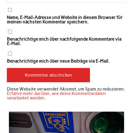
Name, E-Mail-Adresse und Website in diesem Browser für
meinen nächsten Kommentar speichern.
Benachrichtige mich über nachfolgende Kommentare via
E-Mail.
Benachrichtige mich über neue Beiträge via E-Mail.
Diese Website verwendet Akismet, um Spam zu reduzieren.
Erfahre mehr darüber, wie deine Kommentardaten
verarbeitet werden
.