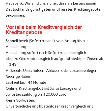
Hausbank. Wir sind uns sicher, dass Sie bei uns immer
Deutschlands günstigsten und Fairsten Kreditangebote
bekommen.
Vorteile beim Kreditvergleich der
Kreditangebote
Schnell bereit (Sofortzusage), vom Antrag bis zur
Auszahlung
Auszahlung sofort nach Sofortzusage möglich
Ideal zu Girokontoausgleich aufgrund niedriger Zinsen ab
– 0,4%
Altkredite Umschulden, Ablösen oder zusammenlegen
Niedrige Raten.
Laufzeit bis 144 Monate
Online-Kreditangebot mit Sofortzusage und
Sofortauszahlung bis 120.000 Euro
Keine Vorkosten.
Unverbindliche und kostenloser Kreditvergleich und