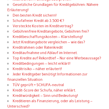
Gesetzliche Grundlagen für Kreditgebühren: Nähere
Erläuterung!
Den besten Kredit sichern!
Schufafreier Kredit ab 3.500 €?
Versteckte Kosten im Kreditvertrag?
Gebührenfreie Kreditangebote, Gebühren frei?
Kreditbeschaffungskosten – Klarstellung!
Jetzt Kreditangebote vergleichen – wie das?
Kreditrahmen oder Ratenkredit
Kreditaufnahme und Ablauf im Internet.
Top Kredite auf Rekordtief – Nur eine Werbeaussage?
Kreditbedingungen – leicht erklärt!
Kreditrisiko – näher erläutert!
Jeder Kreditgeber benötigt Informationen zur
finanziellen Situation
TÜV geprüft + SCHUFA-neutral
Kredit-Score der Schufa, näher erklärt.
Kreditwürdigkeit – Sinn und Bedeutung!
Kreditieren als Finanzierung, oder als Leistung –
Unterschied?