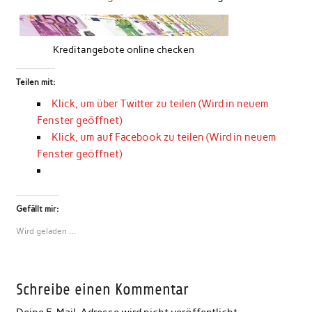
Kreditangebote online checken
Teilen mit:
Klick, um über Twitter zu teilen (Wird in neuem
Fenster geöffnet)
Klick, um auf Facebook zu teilen (Wird in neuem
Fenster geöffnet)
Gefällt mir:
Wird geladen …
Schreibe einen Kommentar