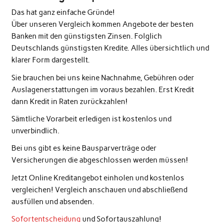
Das hat ganz einfache Gründe!
Über unseren Vergleich kommen Angebote der besten
Banken mit den günstigsten Zinsen. Folglich
Deutschlands günstigsten Kredite. Alles übersichtlich und
klarer Form dargestellt.
Sie brauchen bei uns keine Nachnahme, Gebühren oder
Auslagenerstattungen im voraus bezahlen. Erst Kredit
dann Kredit in Raten zurückzahlen!
Sämtliche Vorarbeit erledigen ist kostenlos und
unverbindlich.
Bei uns gibt es keine Bausparverträge oder
Versicherungen die abgeschlossen werden müssen!
Jetzt Online Kreditangebot einholen und kostenlos
vergleichen! Vergleich anschauen und abschließend
ausfüllen und absenden.
Sofortentscheidung
und Sofortauszahlung!