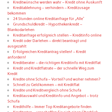
Kreditwünsche werden wahr – Kredit ohne Auskunft
Kreditablehnung – verhindern – Kreditzusage
bekommen
24 Stunden online Kreditanfrage für „Alle“
Grundschuldkredit – Hypothekenkredit –
Blankodarlehen
Kreditanfrage erfolgreich stellen – Kreditinfo online
Kredit oder Darlehen – direkt beantragt und
ausgezahlt
Erfolgreichen Kreditantrag stellen! – Kredit
anfordern!
Kreditberater – die richtigen Kreditinfo mit Kreditflat
Kredit und Kreditflatrate – der schnelle Weg zum
Kredit
Kredite ohne Schufa – Vorteil? und woher nehmen?
Schnell zu Geld kommen – mit Kreditflat
Kredite und Kreditvergleich ohne Schufa
Kreditauswahl und Kreditinfo und Angebot – trotz
Schufa
Kredithilfe – Immer Top Kreditangebote finden