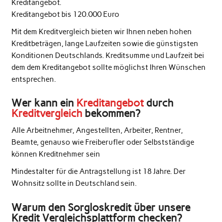
Kreditangebot.
Kreditangebot bis 120.000 Euro
Mit dem Kreditvergleich bieten wir Ihnen neben hohen
Kreditbeträgen, lange Laufzeiten sowie die günstigsten
Konditionen Deutschlands. Kreditsumme und Laufzeit bei
dem dem Kreditangebot sollte möglichst Ihren Wünschen
entsprechen.
Wer kann ein
Kreditangebot
durch
Kreditvergleich
bekommen?
Alle Arbeitnehmer, Angestellten, Arbeiter, Rentner,
Beamte, genauso wie Freiberufler oder Selbstständige
können Kreditnehmer sein
Mindestalter für die Antragstellung ist 18 Jahre. Der
Wohnsitz sollte in Deutschland sein.
Warum den Sorgloskredit über unsere
Kredit Vergleichsplattform checken?